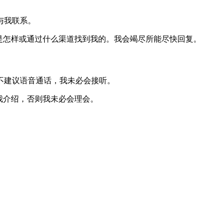
与我联系。
是怎样或通过什么渠道找到我的。我会竭尽所能尽快回复。
不建议语音通话，我未必会接听。
我介绍，否则我未必会理会。