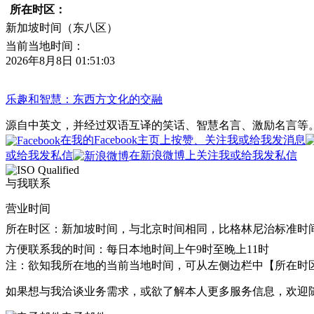
所在时区：
新加坡时间（东八区）
当前当地时间：
2026年8月8日 01:51:03
乐趣和智慧：东西方文化的交融
源自中英文，并经过双语互译的笑话、智慧名言、激励名言等
在我的Facebook主页上按赞、关注我或给我发消息
或给我发私信
在新浪微博上关注我或给我发私信
与我联系
营业时间
所在时区：新加坡时间，与北京时间相同，比格林尼治标准时
方便联系我的时间：每日本地时间上午9时至晚上11时
注：欲知我所在地的当前当地时间，可从左侧边栏中【所在时
如果想与我洽谈业务需求，或欲了解本人更多服务信息，欢迎