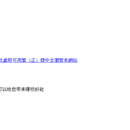
此處即可用繁（正）體中文瀏覽本網站
可以给您带来哪些好处