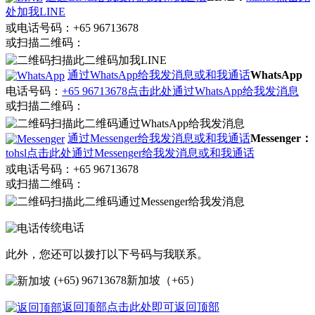
处加我LINE
或电话号码：+65 96713678
或扫描二维码：
扫描此二维码加我LINE
通过WhatsApp给我发消息或和我通话
WhatsApp
电话号码：
+65 96713678
点击此处通过WhatsApp给我发消息
或扫描二维码：
扫描此二维码通过WhatsApp给我发消息
通过Messenger给我发消息或和我通话
Messenger：
tohsl
点击此处通过Messenger给我发消息或和我通话
或电话号码：+65 96713678
或扫描二维码：
扫描此二维码通过Messenger给我发消息
传统电话
此外，您还可以拨打以下号码与我联系。
(+65) 96713678
新加坡（+65）
返回顶部
点击此处即可返回顶部